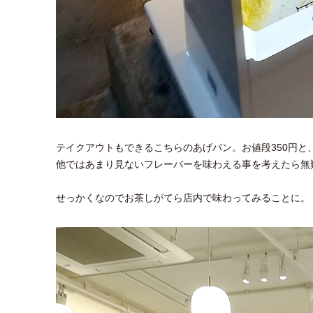
テイクアウトもできるこちらのあげパン。お値段350円
他ではあまり見ないフレーバーを味わえる事を考えたら無
せっかくなのでお茶しがてら店内で味わってみることに。