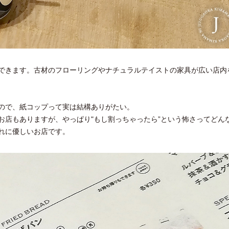
できます。古材のフローリングやナチュラルテイストの家具が広い店内
ので、紙コップって実は結構ありがたい。
お店もありますが、やっぱり"もし割っちゃったら”という怖さってどん
れに優しいお店です。