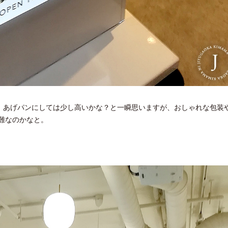
と、あげパンにしては少し高いかな？と一瞬思いますが、おしゃれな包装
難なのかなと。