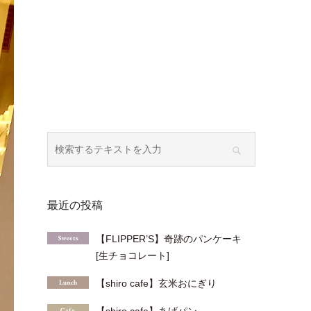
最近の投稿
【FLIPPER’S】奇跡のパンケーキ
[生チョコレート]
【shiro cafe】玄米おにぎり