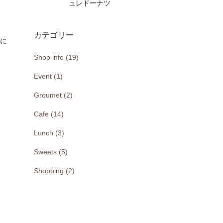
ュレドーナツ
カテゴリー
月に
Shop info (19)
Event (1)
Groumet (2)
Cafe (14)
Lunch (3)
Sweets (5)
Shopping (2)