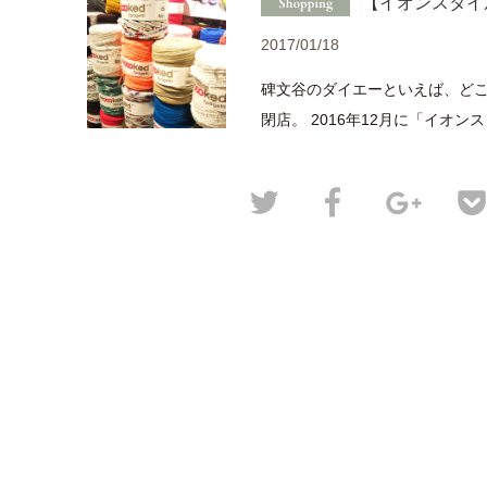
【イオンスタイル碑
2017/01/18
碑文谷のダイエーといえば、どこ
閉店。 2016年12月に「イオンスタ