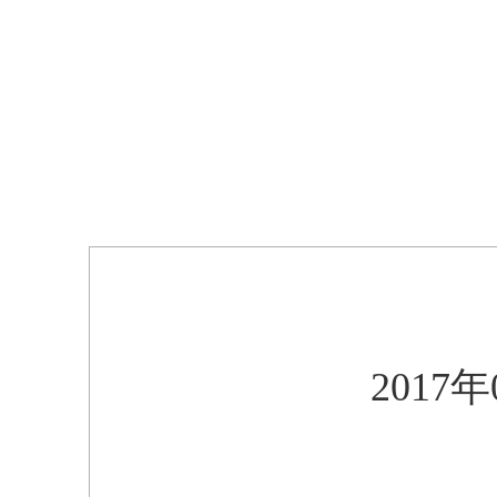
2017年